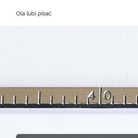
Ola lubi pisać