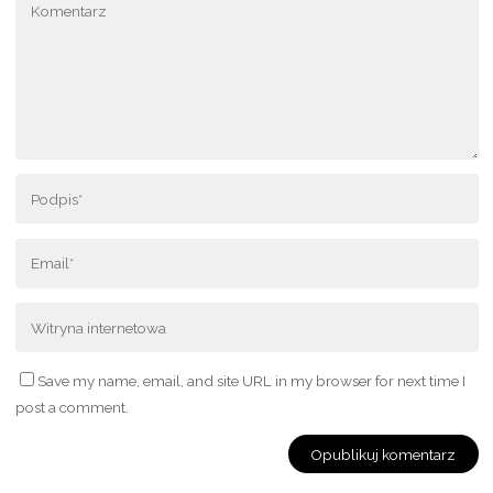
Save my name, email, and site URL in my browser for next time I
post a comment.