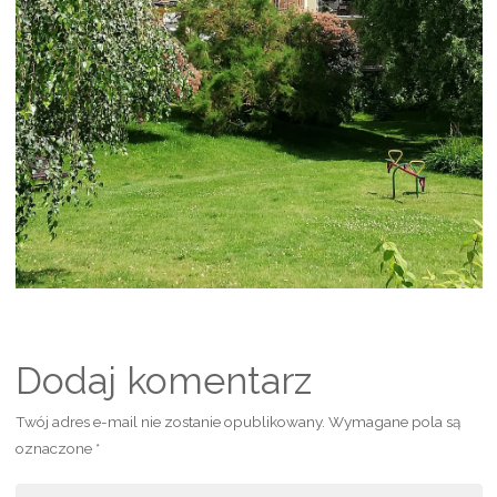
Dodaj komentarz
Twój adres e-mail nie zostanie opublikowany.
Wymagane pola są
oznaczone
*