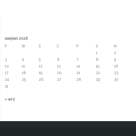
sierpień 2026
P
W
Ś
C
P
S
N
1
2
3
4
5
6
7
8
9
10
11
12
13
14
15
16
17
18
19
20
21
22
23
24
25
26
27
28
29
30
31
« wrz