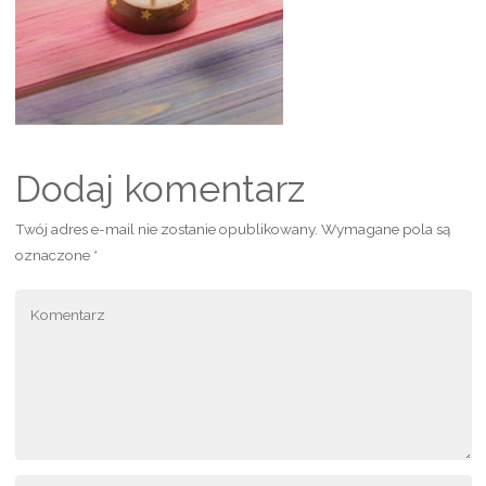
Dodaj komentarz
Twój adres e-mail nie zostanie opublikowany.
Wymagane pola są
oznaczone
*