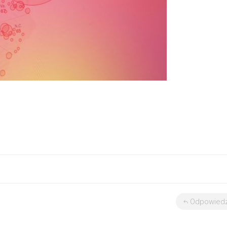
Odpowied