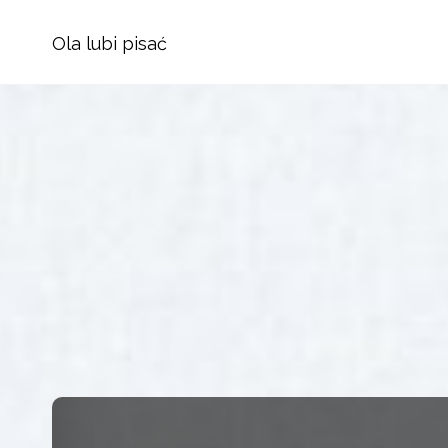
Ola lubi pisać