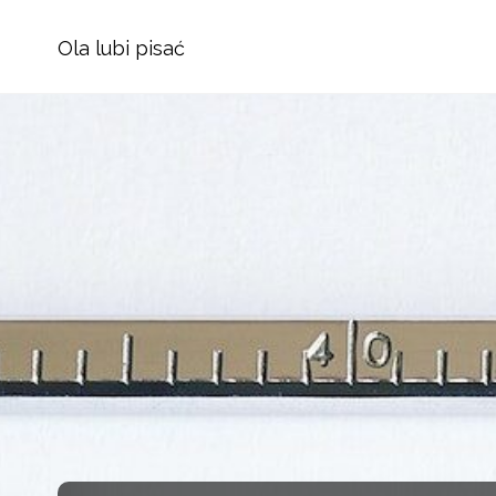
Ola lubi pisać